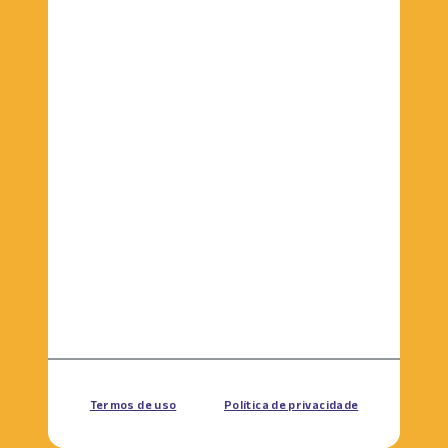
Termos de uso
Política de privacidade