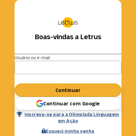
Boas-vindas a Letrus
Usuário ou e-mail
Continuar
Continuar com Google
Inscreva-se para a Olimpíada Linguagem
em Ação
Esqueci minha senha